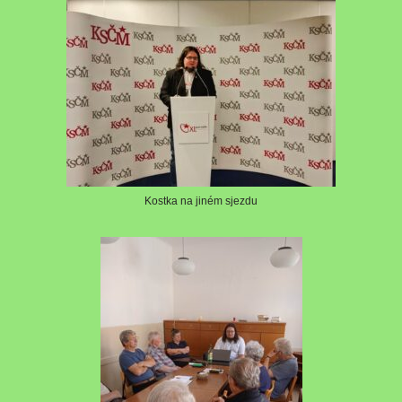
Kostka na jiném sjezdu