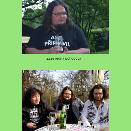
Zase jedna pohodová…