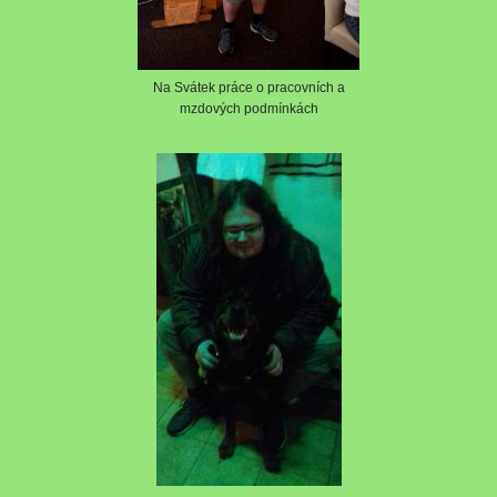
Na Svátek práce o pracovních a
mzdových podmínkách