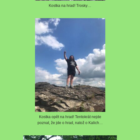
Kostka na hrad! Trosky…
Kostka opět na hrad! Tentokrát nejde
poznat, že jde o hrad, natož o Kalich…