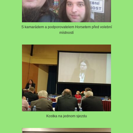
S kamarádem a podporovatelem Horsetem před volební
místností
Kostka na jednom sjezdu