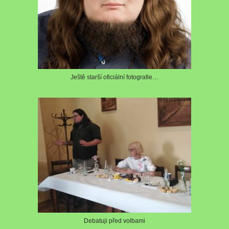
Ještě starší oficiální fotografie…
Debatuji před volbami