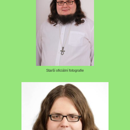
Starší oficiální fotografie