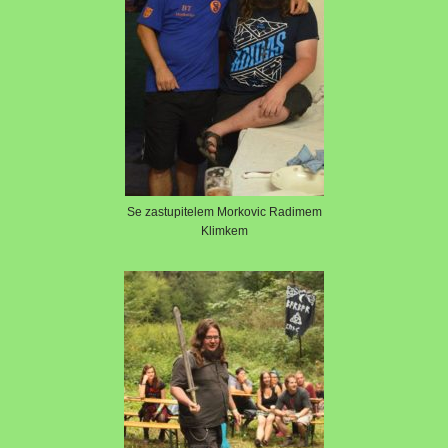
Se zastupitelem Morkovic Radimem
Klimkem