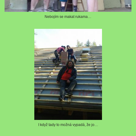
Nebojím se makat rukama…
I když tady to možná vypadá, že jo…