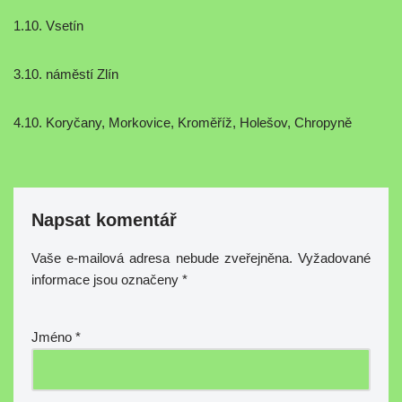
1.10. Vsetín
3.10. náměstí Zlín
4.10. Koryčany, Morkovice, Kroměříž, Holešov, Chropyně
Napsat komentář
Vaše e-mailová adresa nebude zveřejněna.
Vyžadované
informace jsou označeny
*
Jméno
*